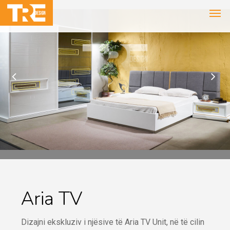
Aria TV
Dizajni ekskluziv i njësive të Aria TV Unit, në të cilin