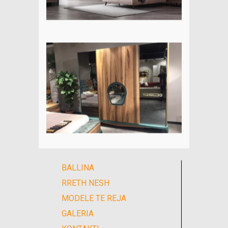
BALLINA
RRETH NESH
MODELE TE REJA
GALERIA